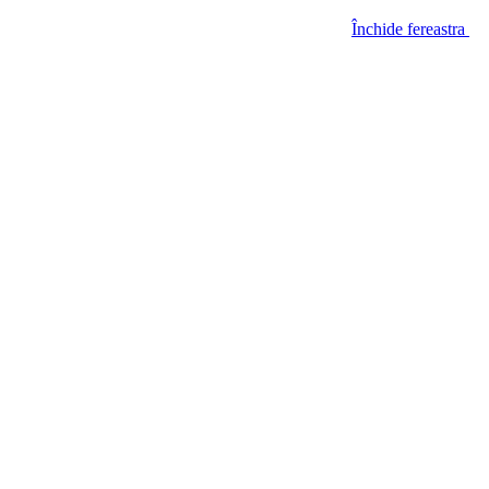
Închide fereastra