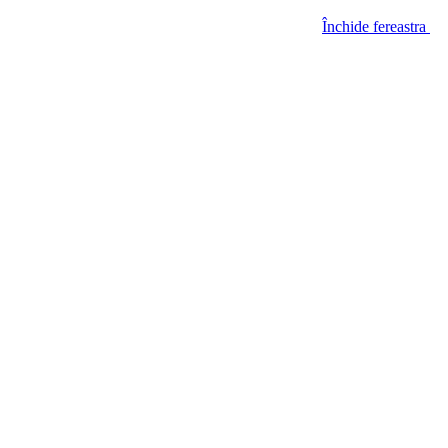
Închide fereastra