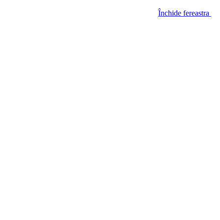
Închide fereastra