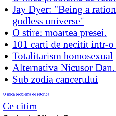
Jay Dyer: "Being a rationa
godless universe"
O stire: moartea presei.
101 carti de necitit intr-o
Totalitarism homosexual
Alternativa Nicusor Dan.
Sub zodia cancerului
O mica problema de retorica
Ce citim