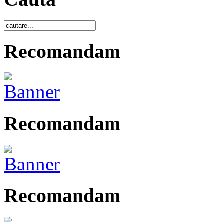
Recomandam
Recomandam
Recomandam