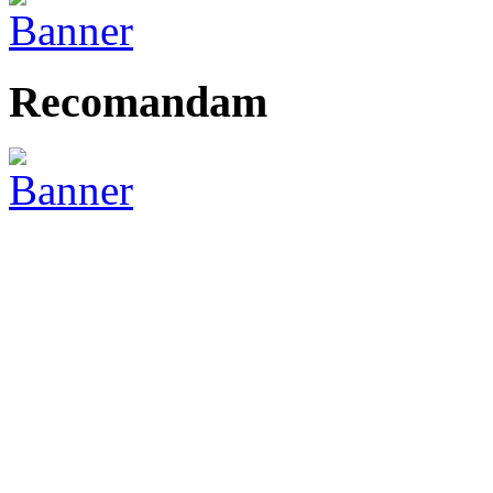
Recomandam