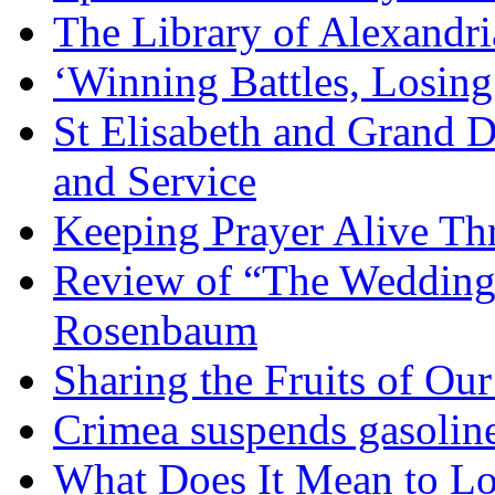
The Library of Alexandri
‘Winning Battles, Losing
St Elisabeth and Grand D
and Service
Keeping Prayer Alive Th
Review of “The Wedding 
Rosenbaum
Sharing the Fruits of O
Crimea suspends gasoline
What Does It Mean to Lo