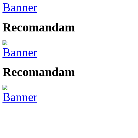
Recomandam
Recomandam