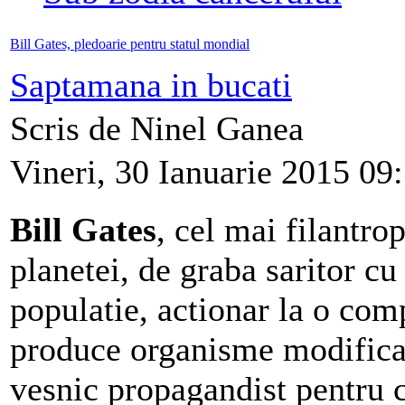
Bill Gates, pledoarie pentru statul mondial
Saptamana in bucati
Scris de Ninel Ganea
Vineri, 30 Ianuarie 2015 09
Bill Gates
, cel mai filantrop
planetei, de graba saritor cu
populatie, actionar la o com
produce organisme modificat
vesnic propagandist pentru c