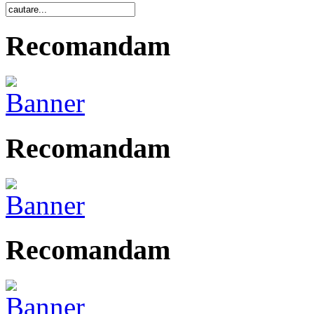
Recomandam
Recomandam
Recomandam