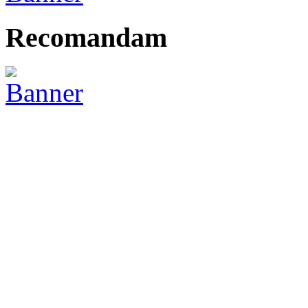
Recomandam