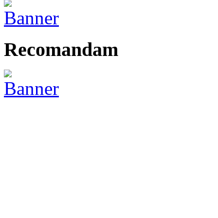
Recomandam