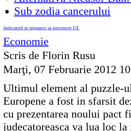
Sub zodia cancerului
Judecatorii se pregatesc sa guverneze UE
Economie
Scris de Florin Rusu
Marţi, 07 Februarie 2012 10
Ultimul element al puzzle-ul
Europene a fost in sfarsit d
cu prezentarea noului pact fi
judecatoreasca va lua loc la