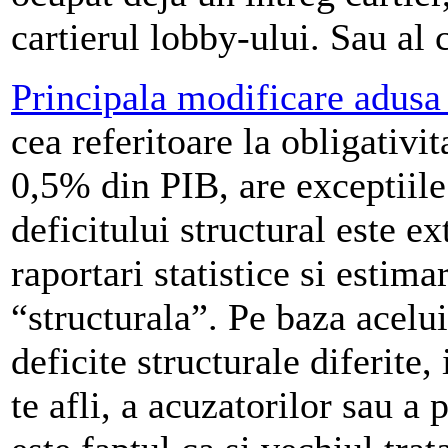
cartierul lobby-ului. Sau al 
Principala modificare adusa
cea referitoare la obligativit
0,5% din PIB, are exceptiile
deficitului structural este e
raportari statistice si estim
“structurala”. Pe baza acelui
deficite structurale diferite,
te afli, a acuzatorilor sau a 