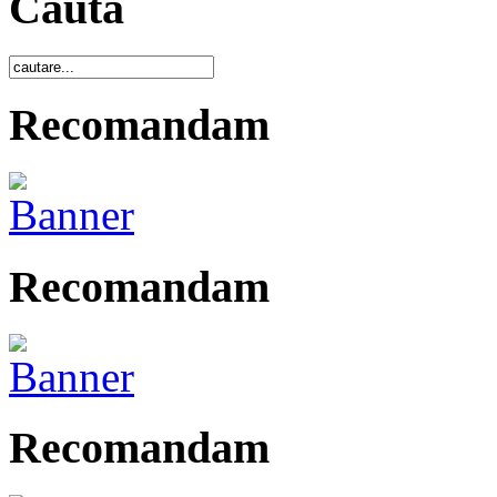
Caută
Recomandam
Recomandam
Recomandam