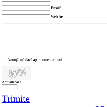
Email*
Website
Anunţă-mă dacă apar comentarii noi
Actualizează
Trimite