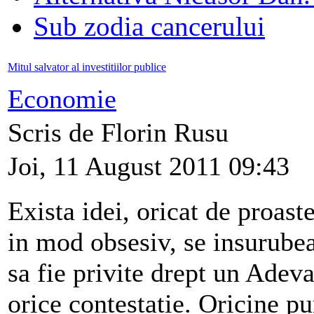
Sub zodia cancerului
Mitul salvator al investitiilor publice
Economie
Scris de Florin Rusu
Joi, 11 August 2011 09:43
Exista idei, oricat de proast
in mod obsesiv, se insurube
sa fie privite drept un Adeva
orice contestatie. Oricine pu