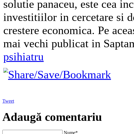
solutie panaceu, este cea in
investitiilor in cercetare si 
crestere economica. Pe acea
mai vechi publicat in Sapta
psihiatru
Tweet
Adaugă comentariu
Nume*