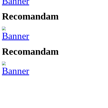
Recomandam
Recomandam