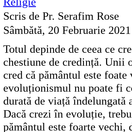
Religie
Scris de Pr. Serafim Rose
Sâmbătă, 20 Februarie 2021
Totul depinde de ceea ce crez
chestiune de credință. Unii 
cred că pământul este foate
evoluționismul nu poate fi c
durată de viață îndelungată 
Dacă crezi în evoluție, trebu
pământul este foarte vechi, 