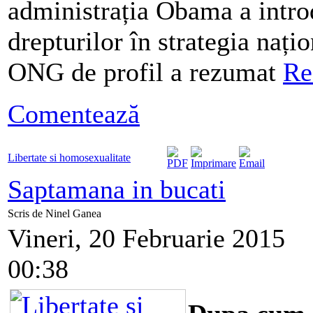
administrația Obama a introd
drepturilor în strategia nați
ONG de profil a rezumat
Re
Comentează
Libertate si homosexualitate
Saptamana in bucati
Scris de Ninel Ganea
Vineri, 20 Februarie 2015
00:38