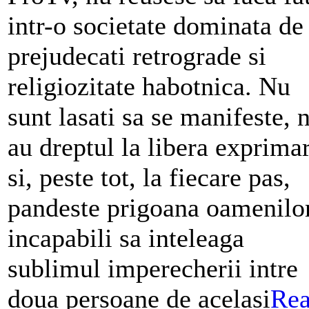
intr-o societate dominata de
prejudecati retrograde si
religiozitate habotnica. Nu
sunt lasati sa se manifeste, 
au dreptul la libera exprima
si, peste tot, la fiecare pas,
pandeste prigoana oamenilo
incapabili sa inteleaga
sublimul imperecherii intre
doua persoane de acelasi
Re