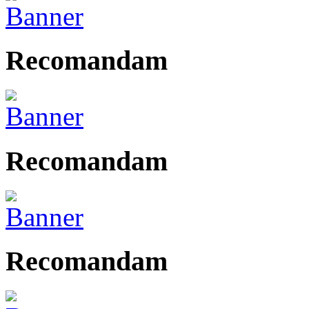
Recomandam
Recomandam
Recomandam