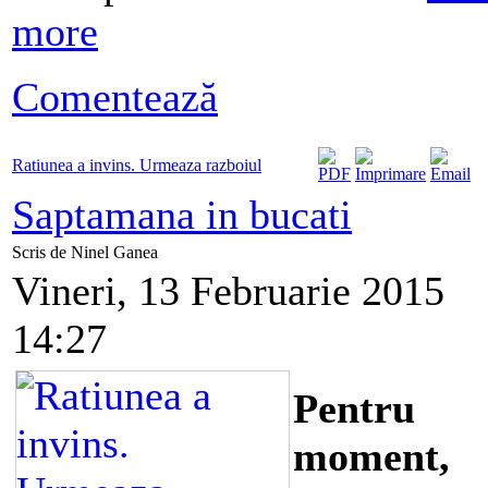
more
Comentează
Ratiunea a invins. Urmeaza razboiul
Saptamana in bucati
Scris de Ninel Ganea
Vineri, 13 Februarie 2015
14:27
Pentru
moment,