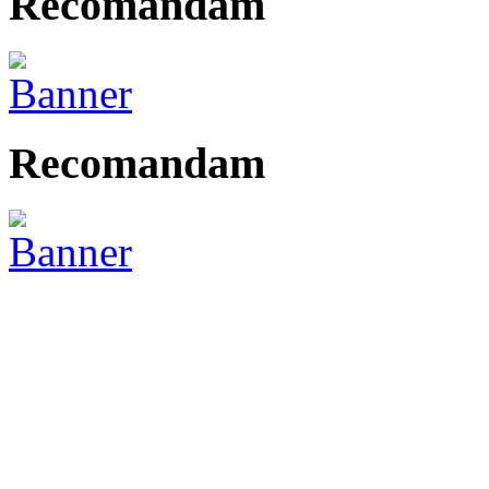
Recomandam
Recomandam