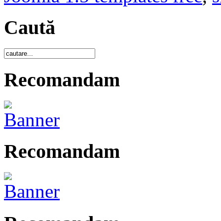
Caută
Recomandam
Recomandam