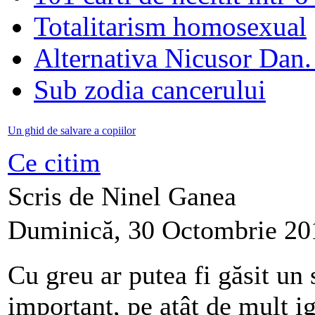
Totalitarism homosexual
Alternativa Nicusor Dan.
Sub zodia cancerului
Un ghid de salvare a copiilor
Ce citim
Scris de Ninel Ganea
Duminică, 30 Octombrie 20
Cu greu ar putea fi găsit un 
important, pe atât de mult i