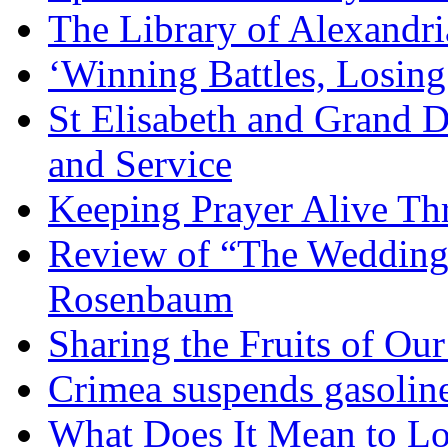
The Library of Alexandri
‘Winning Battles, Losing
St Elisabeth and Grand D
and Service
Keeping Prayer Alive Th
Review of “The Wedding 
Rosenbaum
Sharing the Fruits of O
Crimea suspends gasoline
What Does It Mean to Lo