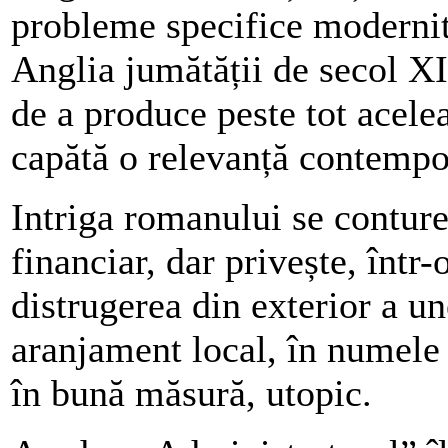
probleme specifice modernită
Anglia jumătății de secol X
de a produce peste tot acele
capătă o relevanță contempo
Intriga romanului se conture
financiar, dar privește, într
distrugerea din exterior a un
aranjament local, în numele 
în bună măsură, utopic.