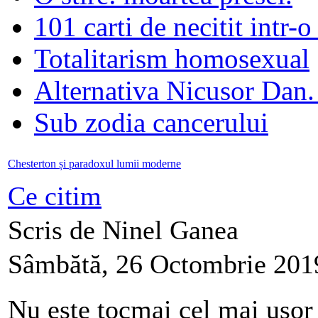
101 carti de necitit intr-o
Totalitarism homosexual
Alternativa Nicusor Dan.
Sub zodia cancerului
Chesterton și paradoxul lumii moderne
Ce citim
Scris de Ninel Ganea
Sâmbătă, 26 Octombrie 201
Nu este tocmai cel mai ușor 