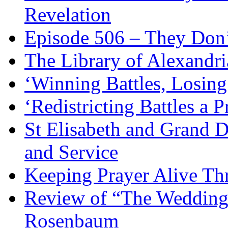
Revelation
Episode 506 – They Don
The Library of Alexandri
‘Winning Battles, Losing
‘Redistricting Battles a 
St Elisabeth and Grand D
and Service
Keeping Prayer Alive Th
Review of “The Wedding 
Rosenbaum