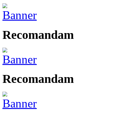
Recomandam
Recomandam