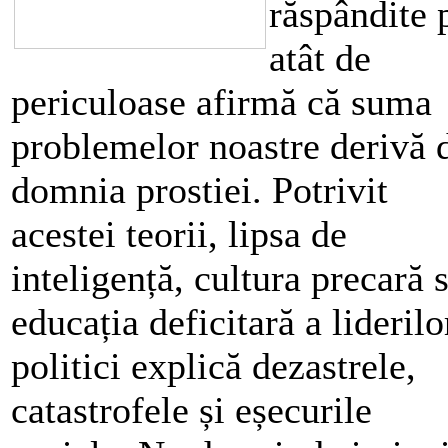
răspândite 
atât de
periculoase afirmă că suma
problemelor noastre derivă 
domnia prostiei. Potrivit
acestei teorii, lipsa de
inteligență, cultura precară 
educația deficitară a liderilo
politici explică dezastrele,
catastrofele și eșecurile