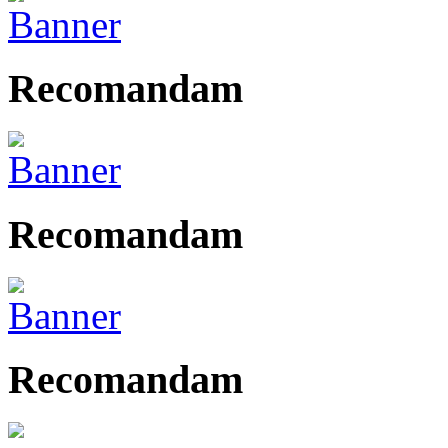
Recomandam
Recomandam
Recomandam